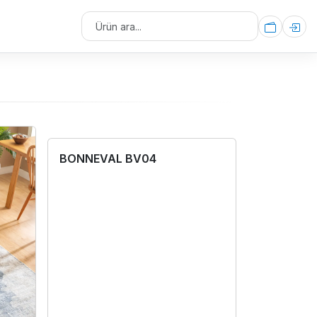
BONNEVAL BV04