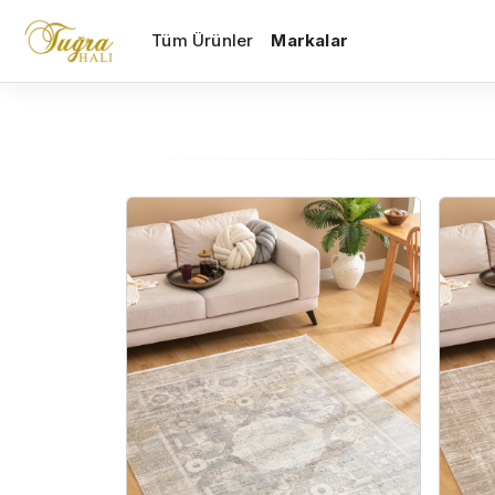
Tüm Ürünler
Markalar