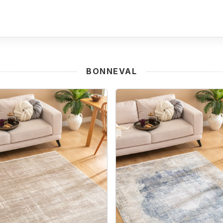
BONNEVAL