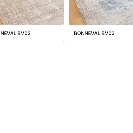
NEVAL BV02
BONNEVAL BV03