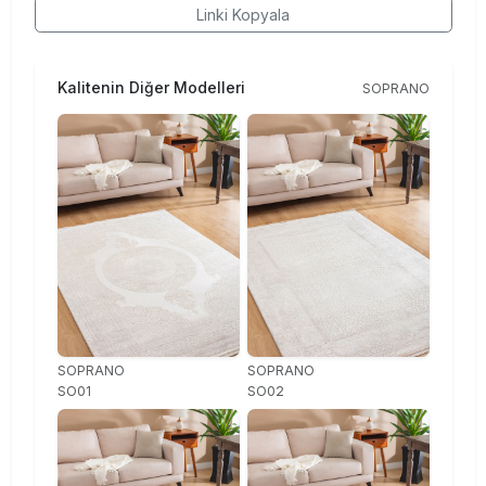
Linki Kopyala
Kalitenin Diğer Modelleri
SOPRANO
SOPRANO
SOPRANO
SO01
SO02