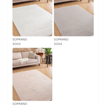
SOPRANO
SOPRANO
SO03
SO04
SOPRANO