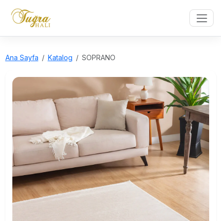
Ana Sayfa
Katalog
SOPRANO