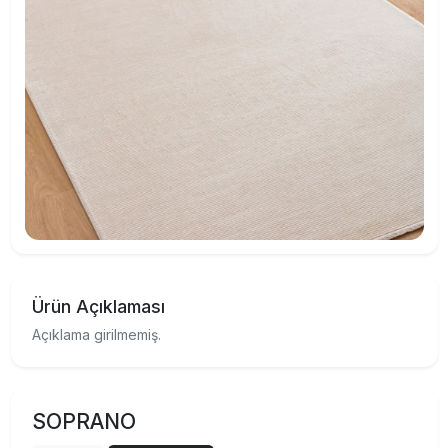
Ürün Açıklaması
Açıklama girilmemiş.
SOPRANO