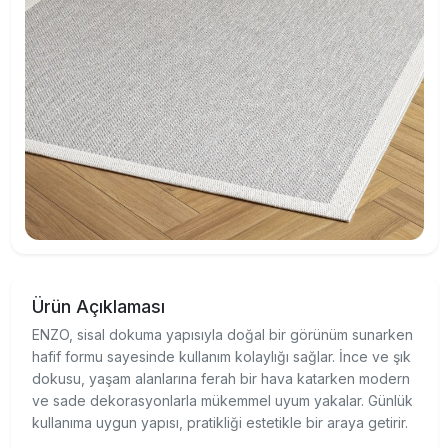
Ürün Açıklaması
ENZO, sisal dokuma yapısıyla doğal bir görünüm sunarken
hafif formu sayesinde kullanım kolaylığı sağlar. İnce ve şık
dokusu, yaşam alanlarına ferah bir hava katarken modern
ve sade dekorasyonlarla mükemmel uyum yakalar. Günlük
kullanıma uygun yapısı, pratikliği estetikle bir araya getirir.