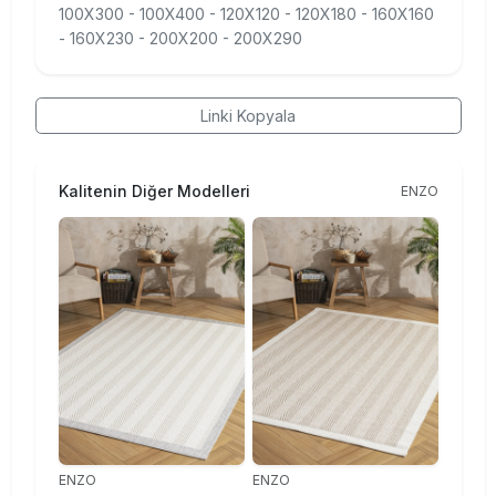
100X300 - 100X400 - 120X120 - 120X180 - 160X160
- 160X230 - 200X200 - 200X290
Linki Kopyala
Kalitenin Diğer Modelleri
ENZO
ENZO
ENZO