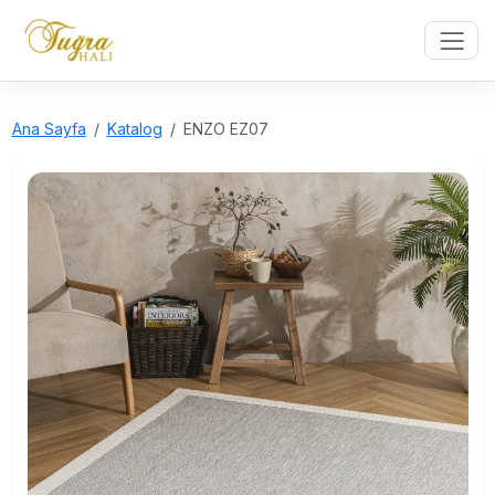
Ana Sayfa
Katalog
ENZO EZ07